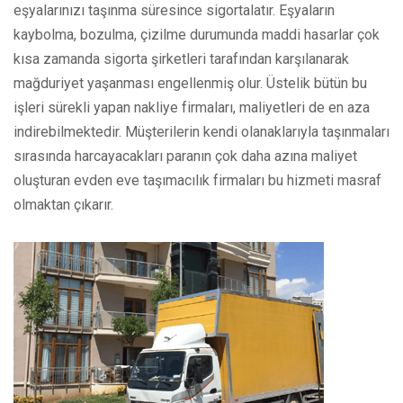
eşyalarınızı taşınma süresince sigortalatır. Eşyaların
kaybolma, bozulma, çizilme durumunda maddi hasarlar çok
kısa zamanda sigorta şirketleri tarafından karşılanarak
mağduriyet yaşanması engellenmiş olur. Üstelik bütün bu
işleri sürekli yapan nakliye firmaları, maliyetleri de en aza
indirebilmektedir. Müşterilerin kendi olanaklarıyla taşınmaları
sırasında harcayacakları paranın çok daha azına maliyet
oluşturan evden eve taşımacılık firmaları bu hizmeti masraf
olmaktan çıkarır.