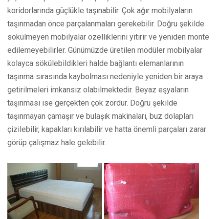
koridorlarında güçlükle taşınabilir. Çok ağır mobilyaların
taşınmadan önce parçalanmaları gerekebilir. Doğru şekilde
sökülmeyen mobilyalar özelliklerini yitirir ve yeniden monte
edilemeyebilirler. Günümüzde üretilen modüler mobilyalar
kolayca sökülebildikleri halde bağlantı elemanlarının
taşınma sırasında kaybolması nedeniyle yeniden bir araya
getirilmeleri imkansız olabilmektedir. Beyaz eşyaların
taşınması ise gerçekten çok zordur. Doğru şekilde
taşınmayan çamaşır ve bulaşık makinaları, buz dolapları
çizilebilir, kapakları kırılabilir ve hatta önemli parçaları zarar
görüp çalışmaz hale gelebilir.