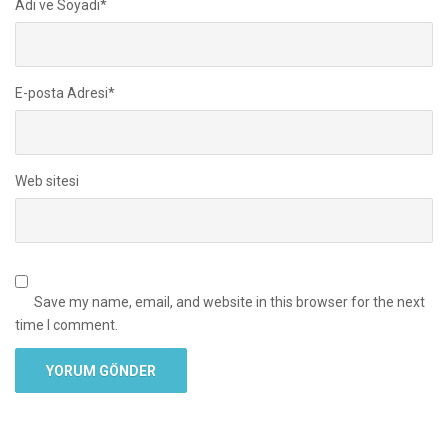
Adı ve Soyadı
*
E-posta Adresi
*
Web sitesi
Save my name, email, and website in this browser for the next
time I comment.